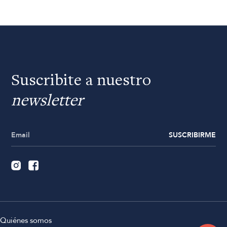
Suscribite a nuestro
newsletter
SUSCRIBIRME
Quiénes somos