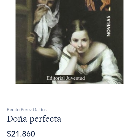
Benito Pérez Galdós
Doña perfecta
$21.860