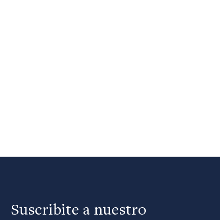
Suscribite a nuestro