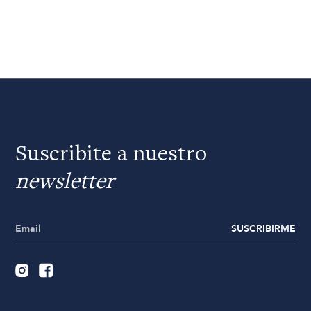
Suscribite a nuestro
newsletter
SUSCRIBIRME