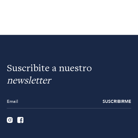
Suscribite a nuestro
newsletter
SUSCRIBIRME