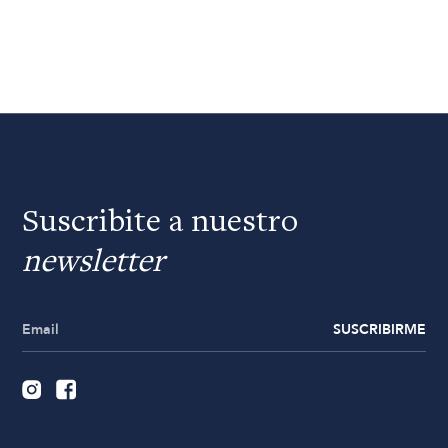
Suscribite a nuestro
newsletter
SUSCRIBIRME