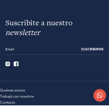
Suscribite a nuestro
newsletter
SUSCRIBIRME
Quiénes somos
Trabajá con nosotros
Contacto
Sucursales