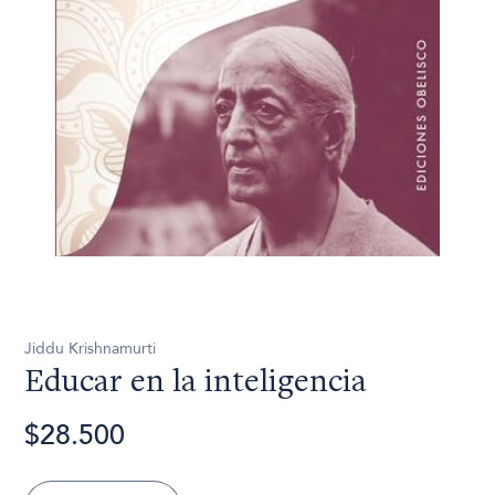
Jiddu Krishnamurti
Educar en la inteligencia
$28.500