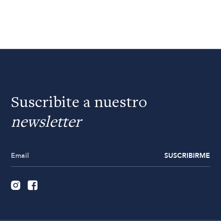
Suscribite a nuestro
newsletter
SUSCRIBIRME