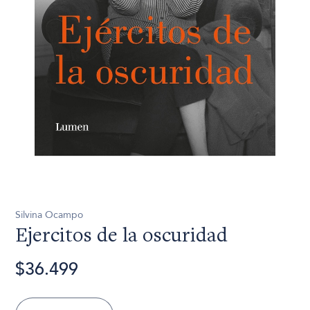
Silvina Ocampo
Ejercitos de la oscuridad
$36.499