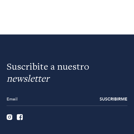
Suscribite a nuestro
newsletter
SUSCRIBIRME