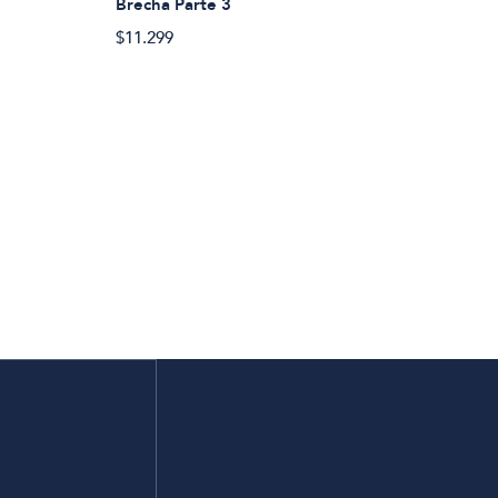
Brecha Parte 3
$11.299