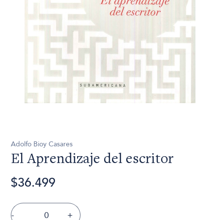
Adolfo Bioy Casares
El Aprendizaje del escritor
$36.499
-
+