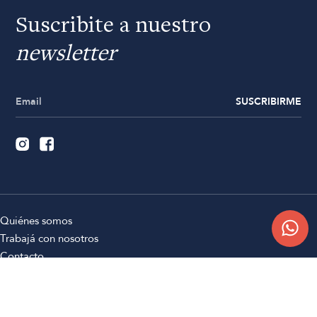
Suscribite a nuestro
newsletter
SUSCRIBIRME
Quiénes somos
Trabajá con nosotros
Contacto
Sucursales