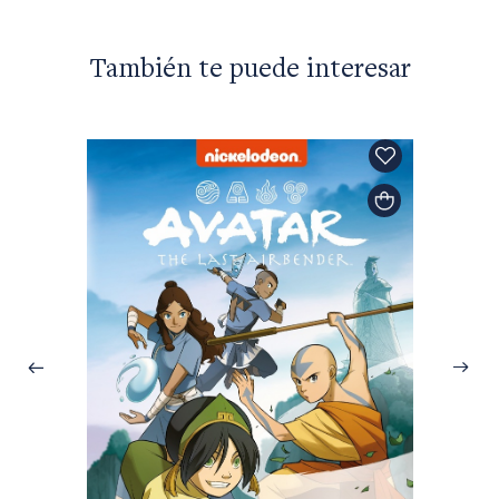
También te puede interesar