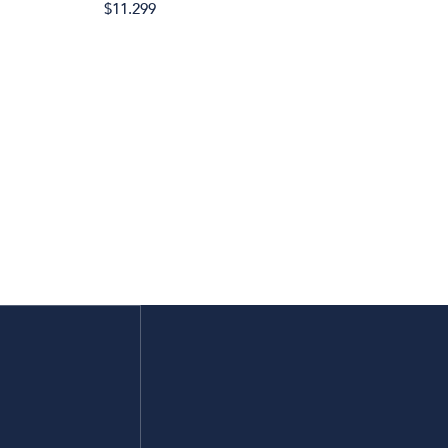
$11.299