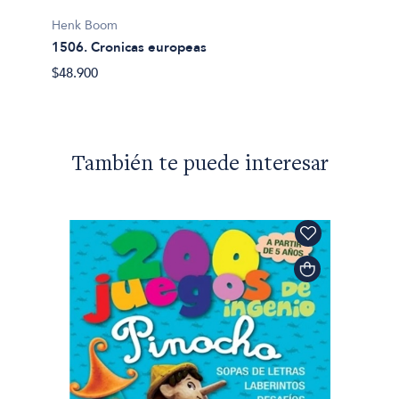
Henk Boom
1506. Cronicas europeas
$48.900
También te puede interesar