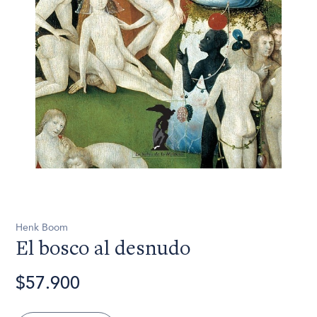
Henk Boom
El bosco al desnudo
$57.900