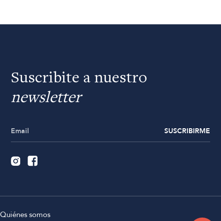
Suscribite a nuestro
newsletter
SUSCRIBIRME
Quiénes somos