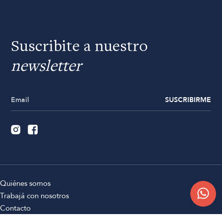
Suscribite a nuestro
newsletter
SUSCRIBIRME
Quiénes somos
Trabajá con nosotros
Contacto
Sucursales