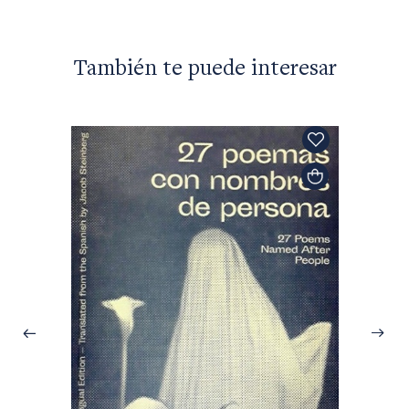
También te puede interesar