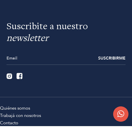
Suscribite a nuestro
newsletter
SUSCRIBIRME
Quiénes somos
Trabajá con nosotros
Contacto
Sucursales