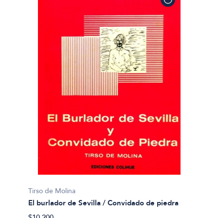
Tirso de Molina
El burlador de Sevilla / Convidado de piedra
$10.200