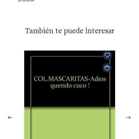
También te puede interesar