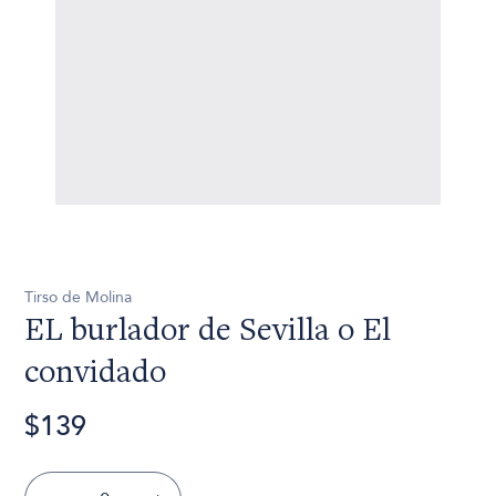
Tirso de Molina
EL burlador de Sevilla o El
convidado
$139