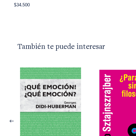
$34.500
También te puede interesar