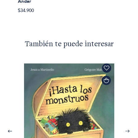
Andar
$35.80
$34.900
También te puede interesar