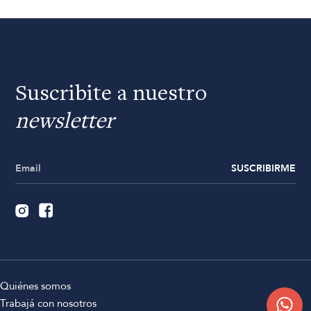
Suscribite a nuestro
newsletter
SUSCRIBIRME
Quiénes somos
Trabajá con nosotros