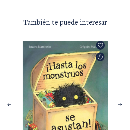
También te puede interesar