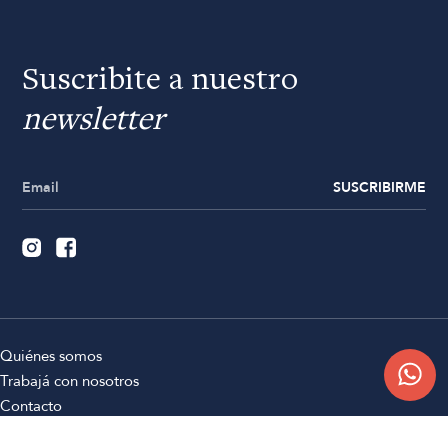
Suscribite a nuestro
newsletter
SUSCRIBIRME
Quiénes somos
Trabajá con nosotros
Contacto
Sucursales