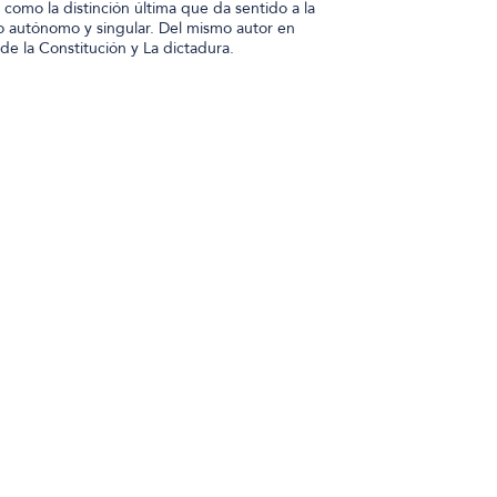
como la distinción última que da sentido a la
 autónomo y singular. Del mismo autor en
a de la Constitución y La dictadura.