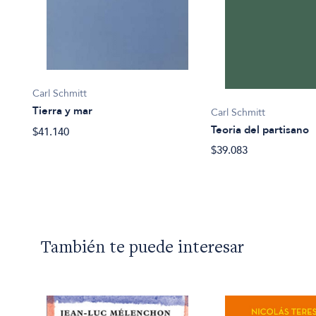
Carl Schmitt
Tierra y mar
Carl Schmitt
Teoria del partisano
$41.140
$39.083
También te puede interesar