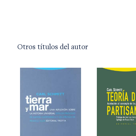
Otros títulos del autor