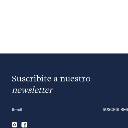
Suscribite a nuestro
newsletter
SUSCRIBIRM