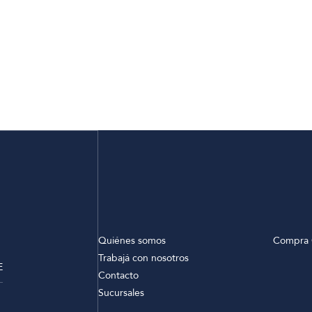
Quiénes somos
Compra 
Trabajá con nosotros
E
Contacto
Sucursales