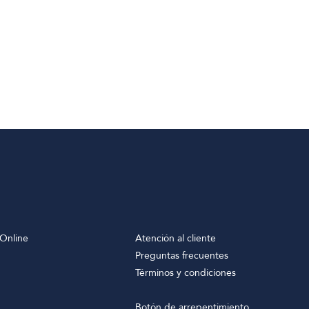
Online
Atención al cliente
Preguntas frecuentes
Términos y condiciones
Botón de arrepentimiento