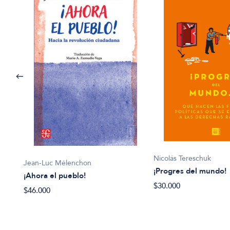
Nicolás Tereschuk
Jean-Luc Mélenchon
¡Progres del mundo!
¡Ahora el pueblo!
$30.000
 la
$46.000