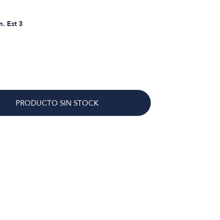
n. Est 3
PRODUCTO SIN STOCK