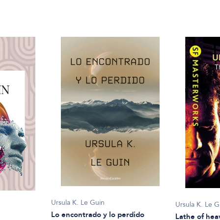
Ursula K. Le Guin
Ursula K. Le G
Lo encontrado y lo perdido
Lathe of he