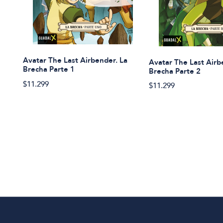
Avatar The Last Airbender. La
Avatar The Last Airb
Brecha Parte 1
Brecha Parte 2
$11.299
$11.299