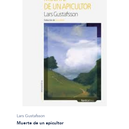
Lars Gustafsson
Muerte de un apicultor