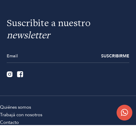
Suscribite a nuestro
newsletter
SUSCRIBIRME
Quiénes somos
Trabajá con nosotros
Contacto
Sucursales