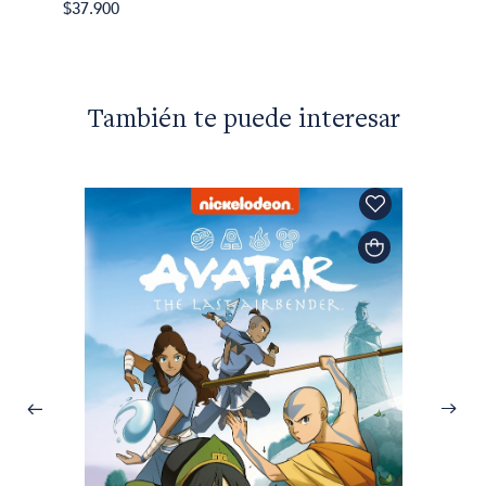
$37.900
También te puede interesar