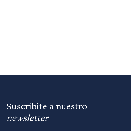
Suscribite a nuestro
newsletter