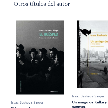
Otros títulos del autor
Isaac Bashevis Singer
Un amigo de Kafka y 
Isaac Bashevis Singer
cuentos