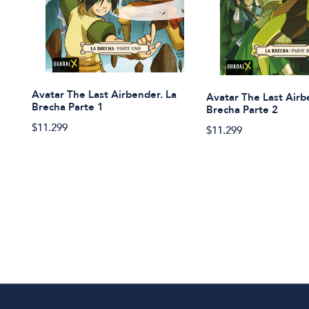
Avatar The Last Airbender. La
Avatar The Last Airb
Brecha Parte 1
Brecha Parte 2
$11.299
$11.299