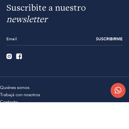
Suscribite a nuestro
newsletter
SUSCRIBIRME
Quiénes somos
Trabajá con nosotros
Contacto
Sucursales