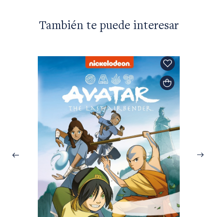
También te puede interesar