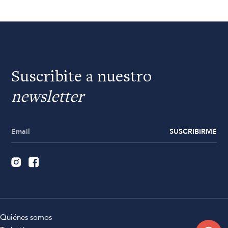
Suscribite a nuestro
newsletter
SUSCRIBIRME
Quiénes somos