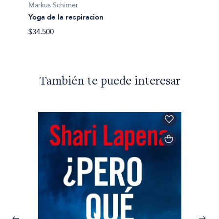
Markus Schirner
Yoga de la respiracion
$34.500
También te puede interesar