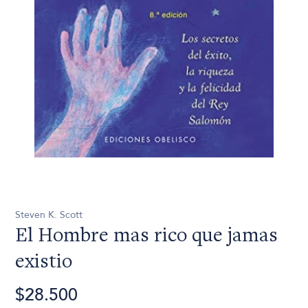
Steven K. Scott
El Hombre mas rico que jamas
existio
$28.500