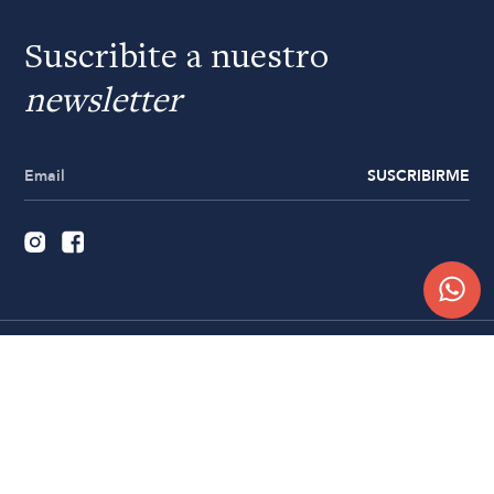
Suscribite a nuestro
newsletter
SUSCRIBIRME
Quiénes somos
Trabajá con nosotros
Contacto
Sucursales