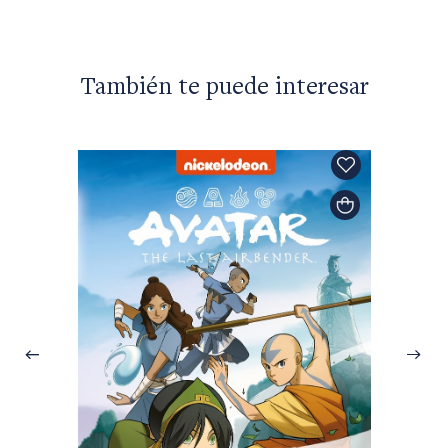
También te puede interesar