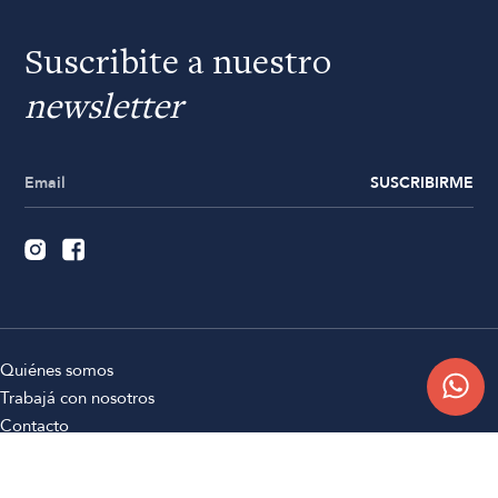
Suscribite a nuestro
newsletter
SUSCRIBIRME
Quiénes somos
Trabajá con nosotros
Contacto
Sucursales