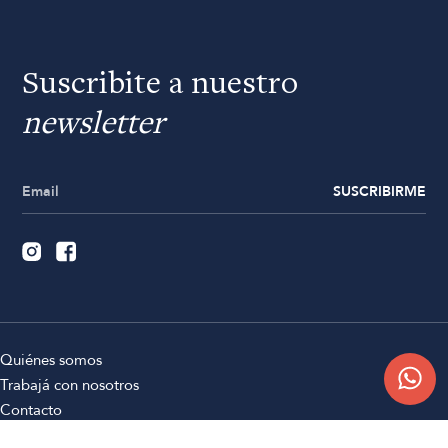
Suscribite a nuestro
newsletter
SUSCRIBIRME
Quiénes somos
Trabajá con nosotros
Contacto
Sucursales