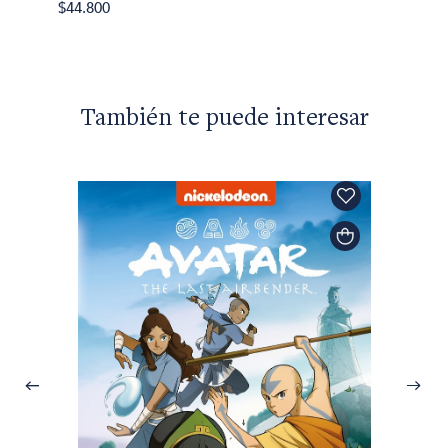
$44.800
$42.29
También te puede interesar