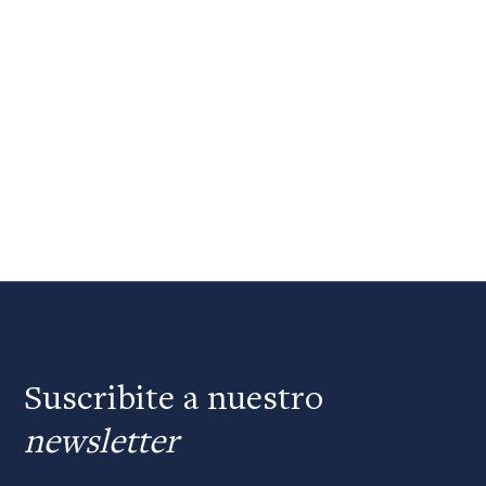
Suscribite a nuestro
newsletter