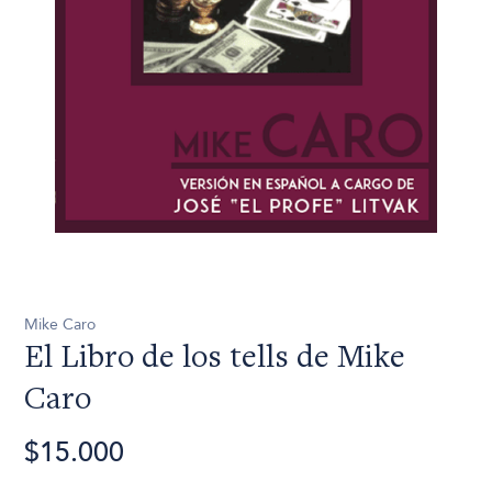
Mike Caro
El Libro de los tells de Mike
Caro
$15.000