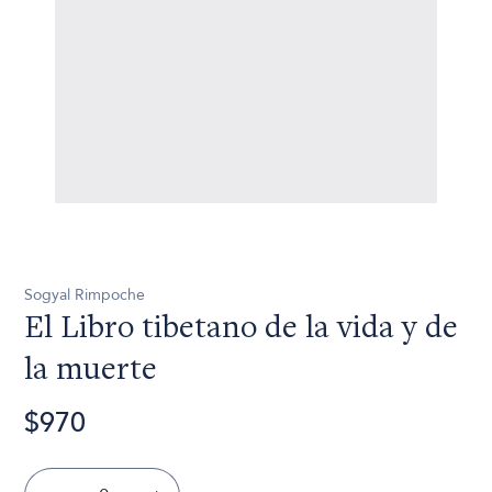
Sogyal Rimpoche
El Libro tibetano de la vida y de
la muerte
$970