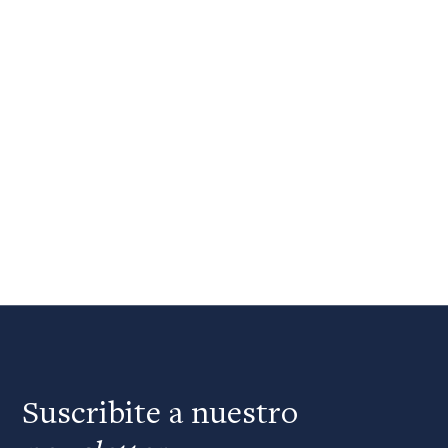
Suscribite a nuestro