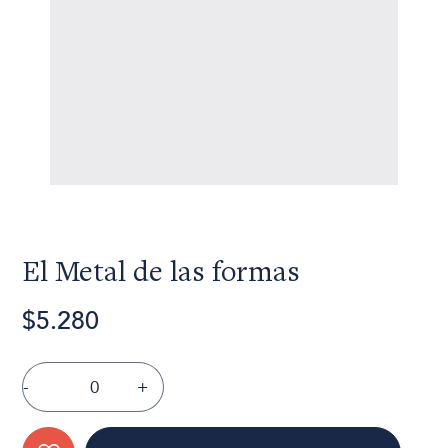
El Metal de las formas
$5.280
-
+