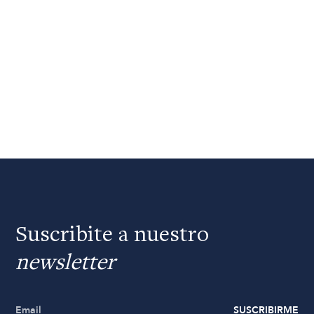
Suscribite a nuestro
newsletter
SUSCRIBIRME