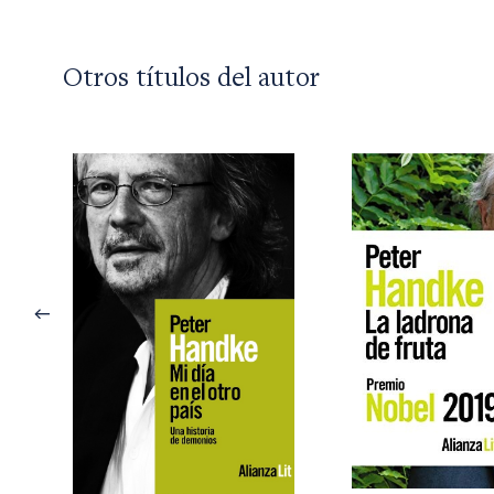
Otros títulos del autor