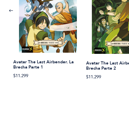
Avatar The Last Airbender. La
Avatar The Last Airb
Brecha Parte 1
Brecha Parte 2
$11.299
$11.299