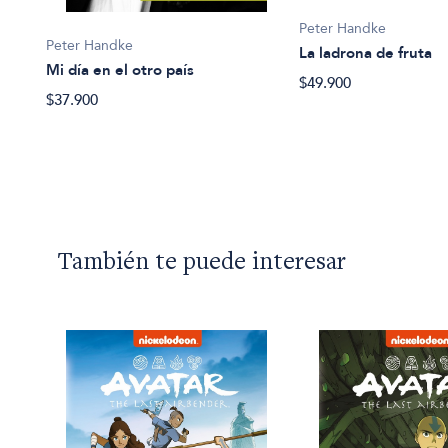
Peter Handke
Peter Handke
La ladrona de fruta
Mi día en el otro país
$49.900
$37.900
También te puede interesar