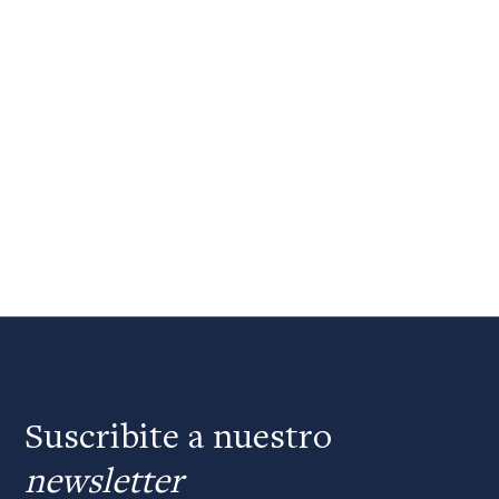
Suscribite a nuestro
newsletter