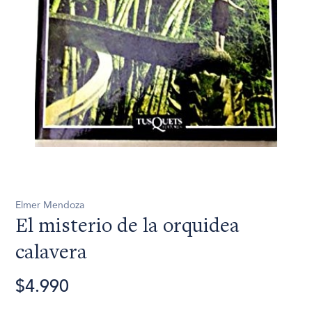
Elmer Mendoza
El misterio de la orquidea
calavera
$4.990