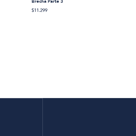
Brecha Parte 3
$11.299