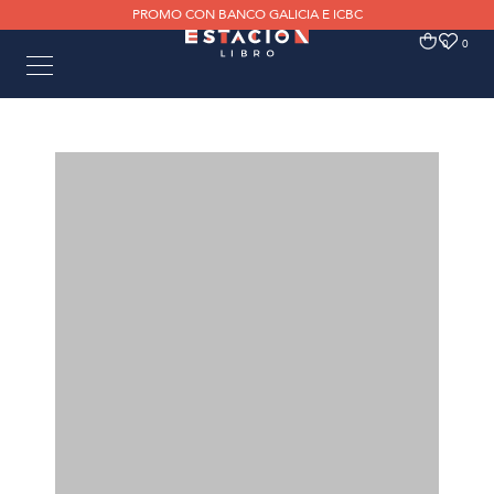
PROMO CON BANCO GALICIA E ICBC
0
0