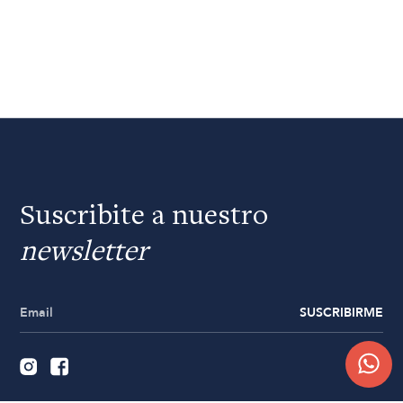
Suscribite a nuestro
newsletter
SUSCRIBIRME