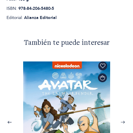
ISBN:
978-84-206-5480-5
Editorial:
Alianza Editorial
También te puede interesar