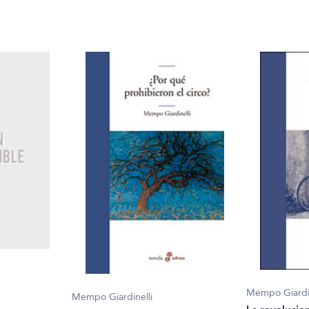
Mempo Giardin
Mempo Giardinelli