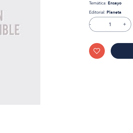
Temática:
Ensayo
Editorial:
Planeta
-
+