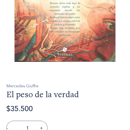
Mercedes Giuffre
El peso de la verdad
$35.500
-
+