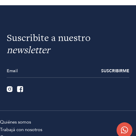
Suscribite a nuestro
newsletter
SUSCRIBIRME
Quiénes somos
Trabajá con nosotros