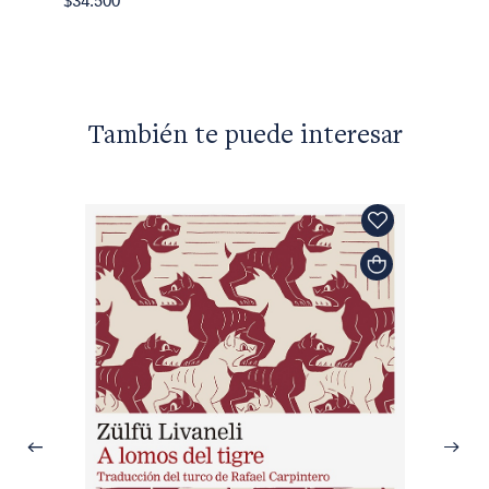
$34.500
$38.30
También te puede interesar