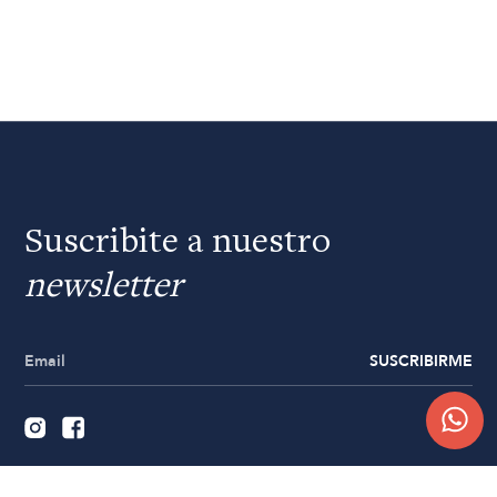
Suscribite a nuestro
newsletter
SUSCRIBIRME