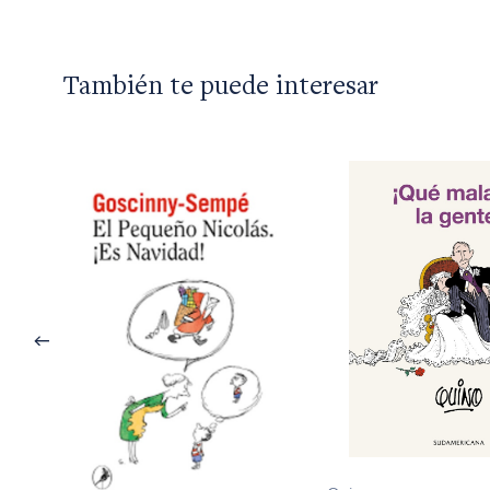
También te puede interesar