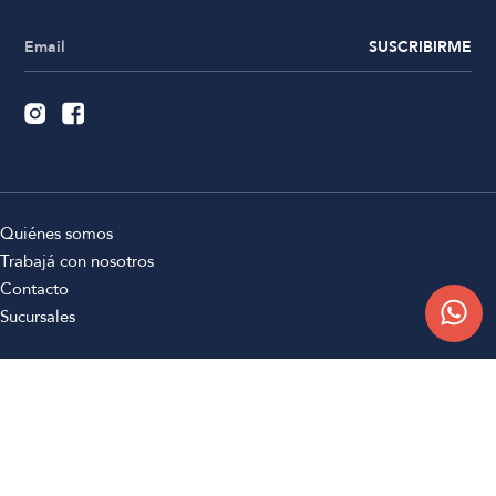
SUSCRIBIRME
Quiénes somos
Trabajá con nosotros
Contacto
Sucursales
Compra Online
Atención al cliente