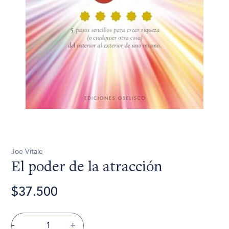
Joe Vitale
El poder de la atracción
$37.500
-
+