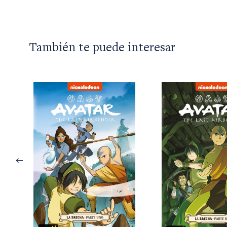
También te puede interesar