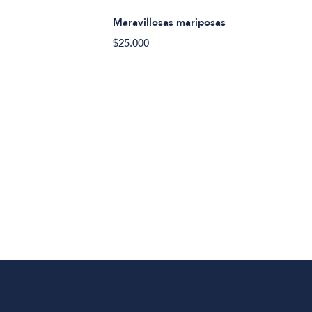
Maravillosas mariposas
$25.000