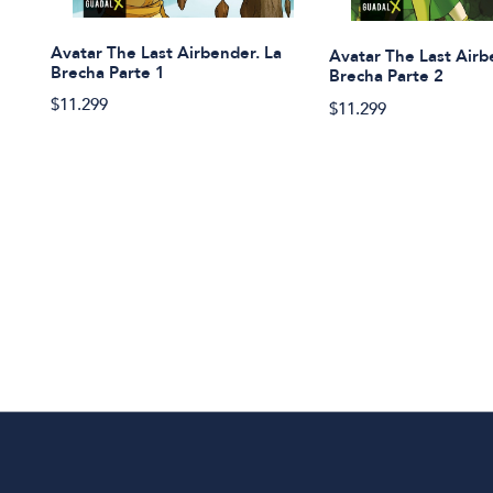
Avatar The Last Airbender. La
Avatar The Last Airb
Brecha Parte 1
Brecha Parte 2
$11.299
$11.299