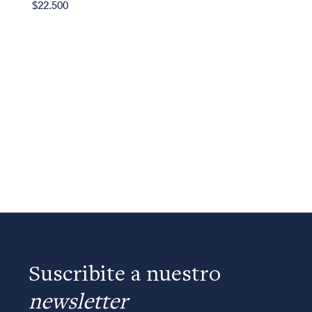
$22.500
Suscribite a nuestro
newsletter