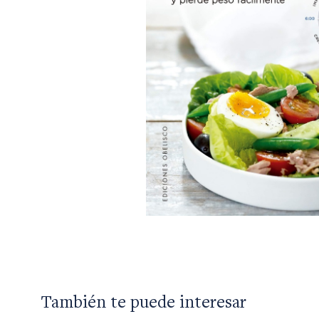
También te puede interesar