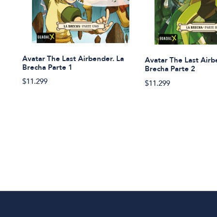
Avatar The Last Airbender. La
Avatar The Last Airb
Brecha Parte 1
Brecha Parte 2
$11.299
$11.299