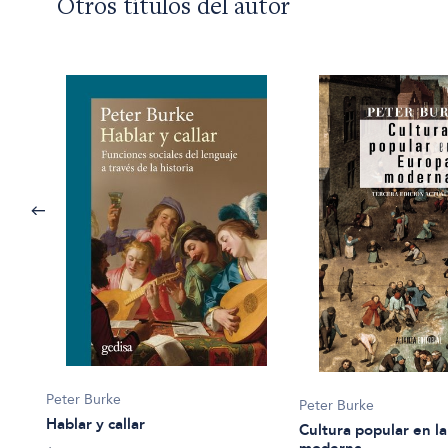
Otros títulos del autor
Peter Burke
Peter Burke
Hablar y callar
Cultura popular en l