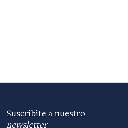
Suscribite a nuestro
newsletter