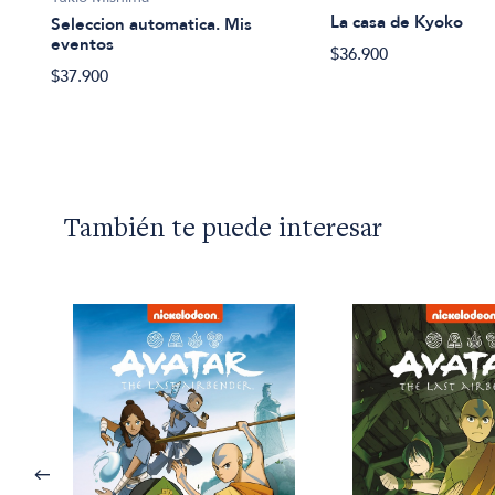
La casa de Kyoko
Seleccion automatica. Mis
eventos
$36.900
$37.900
También te puede interesar