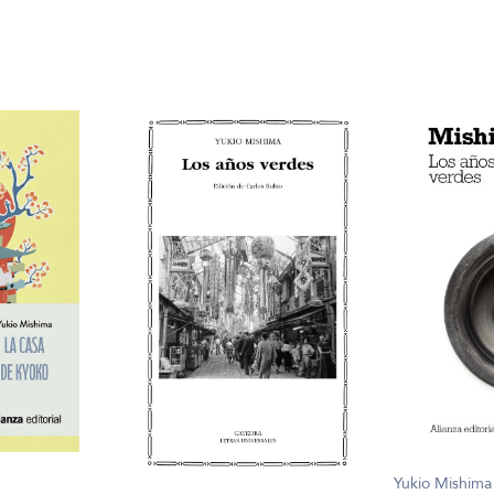
Yukio Mishima