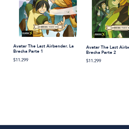
Avatar The Last Airbender. La
Avatar The Last Airb
Brecha Parte 1
Brecha Parte 2
$11.299
$11.299