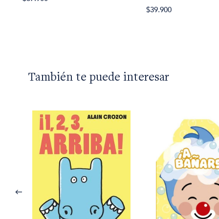
$39.900
También te puede interesar