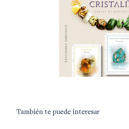
También te puede interesar