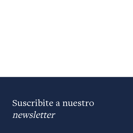
Suscribite a nuestro
newsletter