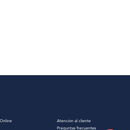
Online
Atención al cliente
Preguntas frecuentes