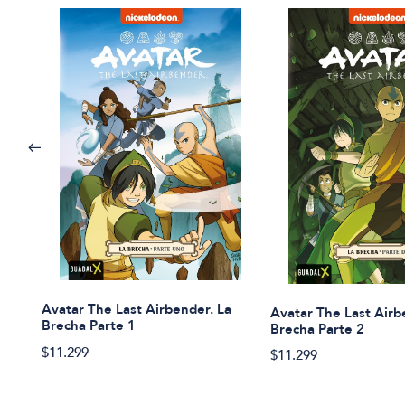
Avatar The Last Airbender. La
Avatar The Last Airb
Brecha Parte 1
Brecha Parte 2
$11.299
$11.299