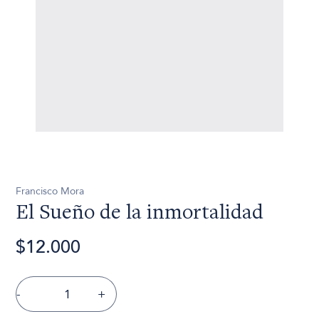
Francisco Mora
El Sueño de la inmortalidad
$12.000
-
+