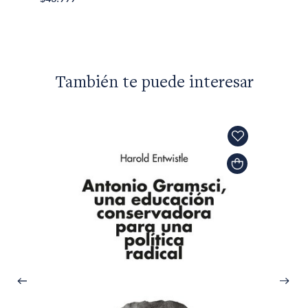
También te puede interesar