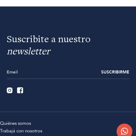
Suscribite a nuestro
newsletter
SUSCRIBIRME
Quiénes somos
Trabajá con nosotros