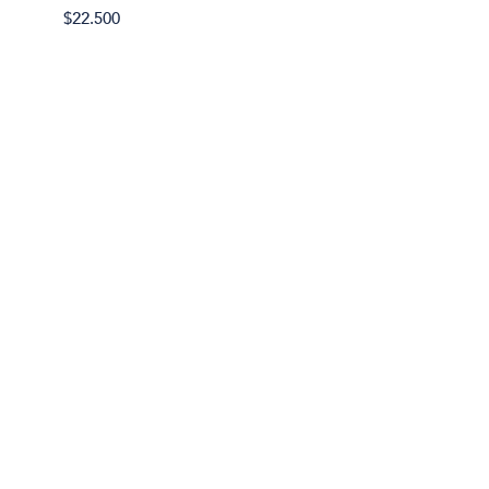
$22.500