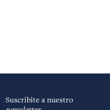
Suscribite a nuestro