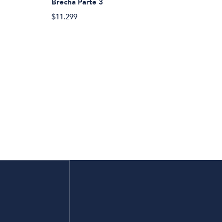
Brecha Parte 3
$11.299